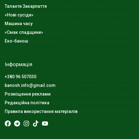
Таланти Закарпаття
«Нові сусіди»
Машина часу
«Смак спадщини»
Еко-банош
Інформація
+380 96 507030
banosh.info@gmail.com
Розміщення реклами
Редакційна політика
Правила використання матеріалів