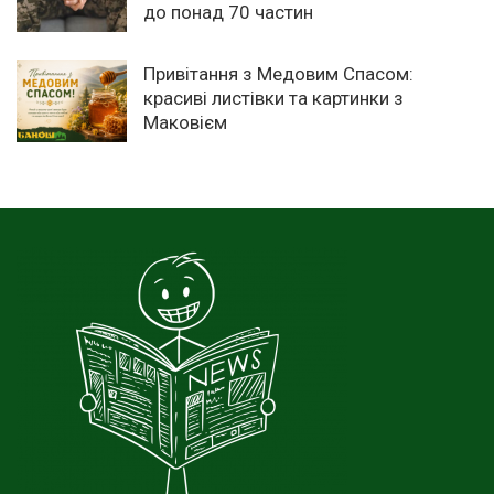
до понад 70 частин
Привітання з Медовим Спасом:
красиві листівки та картинки з
Маковієм