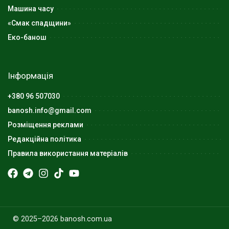
Машина часу
«Смак спадщини»
Еко-банош
Інформація
+380 96 507030
banosh.info@gmail.com
Розміщення реклами
Редакційна політика
Правила використання матеріалів
© 2025–2026 banosh.com.ua