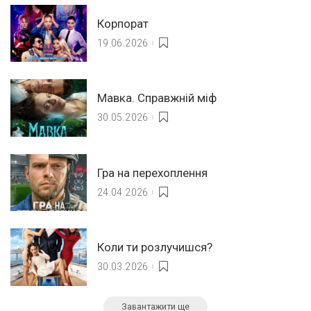
Корпорат
19.06.2026
Мавка. Справжній міф
30.05.2026
Гра на перехоплення
24.04.2026
Коли ти розлучишся?
30.03.2026
Завантажити ще