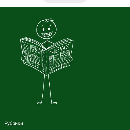
Рубрики