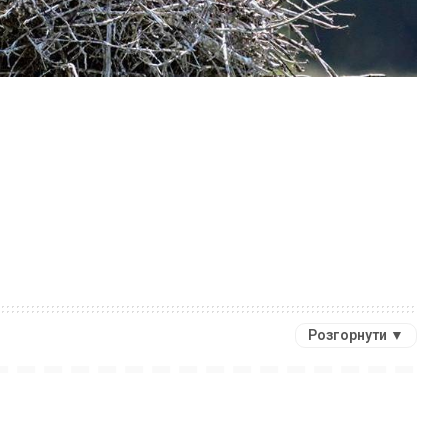
Розгорнути ▼