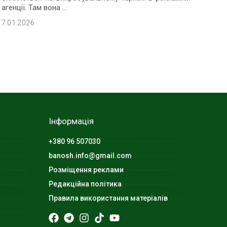
агенції. Там вона
...
7.01.2026
Інформація
+380 96 507030
banosh.info@gmail.com
Розміщення реклами
Редакційна політика
Правила використання матеріалів