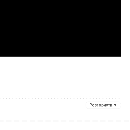
Розгорнути ▼