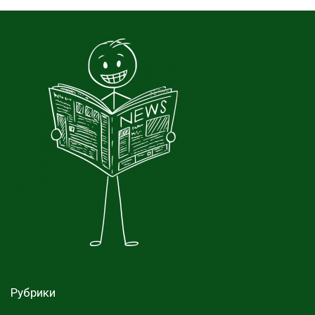
Рубрики