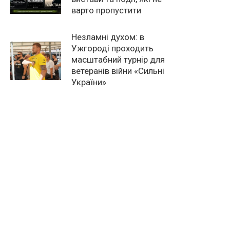
варто пропустити
Незламні духом: в
Ужгороді проходить
масштабний турнір для
ветеранів війни «Сильні
України»