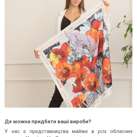
Де можна придбати ваші вироби?
У нас є представництва майже в усіх обласних