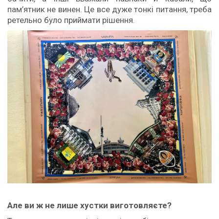
пам’ятник не винен. Це все дуже тонкі питання, треба
ретельно було приймати рішення.
Але ви ж не лише хустки виготовляєте?