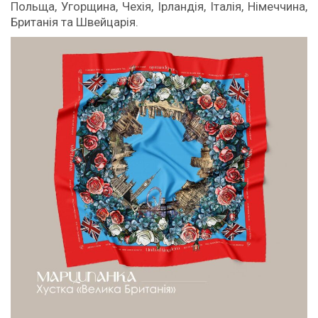
Польща, Угорщина, Чехія, Ірландія, Італія, Німеччина,
Британія та Швейцарія.