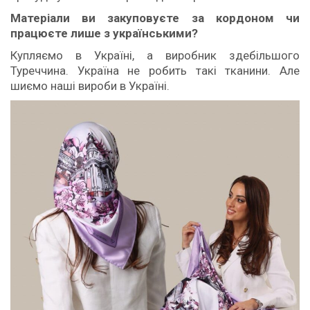
Матеріали ви закуповуєте за кордоном чи
працюєте лише з українськими?
Купляємо в Україні, а виробник здебільшого
Туреччина. Україна не робить такі тканини. Але
шиємо наші вироби в Україні.