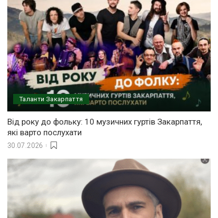
Таланти Закарпаття
Від року до фольку: 10 музичних гуртів Закарпаття,
які варто послухати
30.07.2026