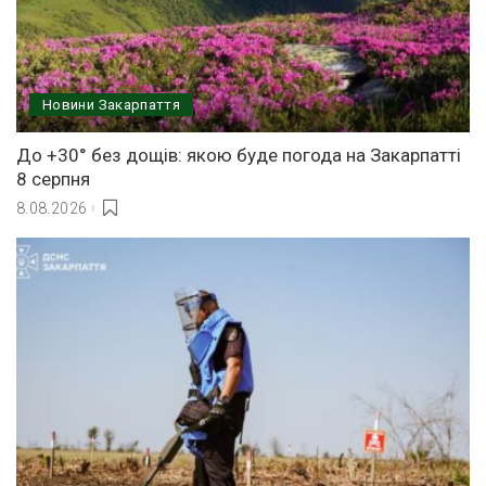
Новини Закарпаття
До +30° без дощів: якою буде погода на Закарпатті
8 серпня
8.08.2026