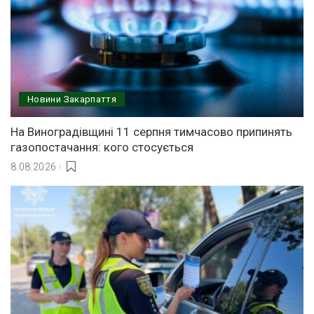
Новини Закарпаття
На Виноградівщині 11 серпня тимчасово припинять
газопостачання: кого стосується
8.08.2026