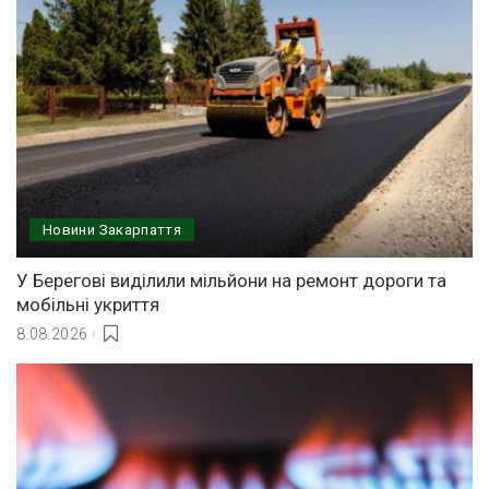
Новини Закарпаття
У Берегові виділили мільйони на ремонт дороги та
мобільні укриття
8.08.2026