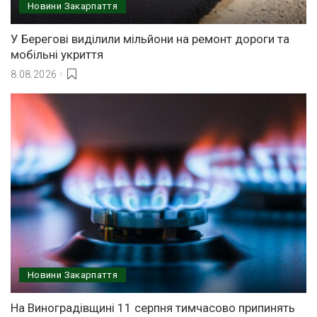
Новини Закарпаття
У Берегові виділили мільйони на ремонт дороги та
мобільні укриття
8.08.2026
Новини Закарпаття
На Виноградівщині 11 серпня тимчасово припинять