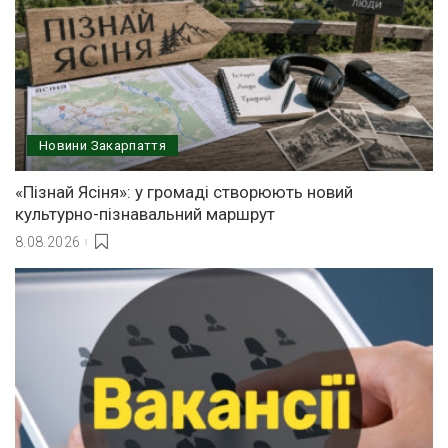
Новини Закарпаття
«Пізнай Ясіня»: у громаді створюють новий
культурно-пізнавальний маршрут
8.08.2026