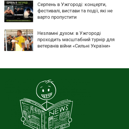
Серпень в Ужгороді: концерти,
фестивалі, вистави та події, які не
варто пропустити
Незламні духом: в Ужгороді
проходить масштабний турнір для
ветеранів війни «Сильні України»