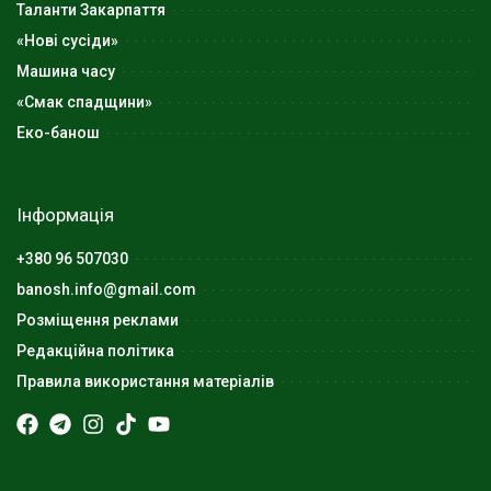
Таланти Закарпаття
«Нові сусіди»
Машина часу
«Смак спадщини»
Еко-банош
Інформація
+380 96 507030
banosh.info@gmail.com
Розміщення реклами
Редакційна політика
Правила використання матеріалів