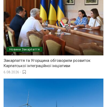
Новини Закарпаття
Закарпаття та Угорщина обговорили розвиток
Карпатської інтеграційної ініціативи
6.08.2026