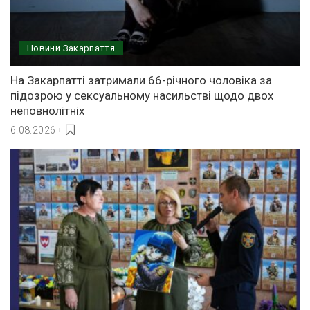
Новини Закарпаття
На Закарпатті затримали 66-річного чоловіка за
підозрою у сексуальному насильстві щодо двох
неповнолітніх
6.08.2026