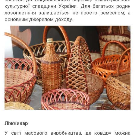
культурної спадщини України. Для багатьох родин
лозоплетіння залишається не просто ремеслом, а
основним джерелом доходу.
Ліжникар
У світі масового виробництва, де ковдру можна