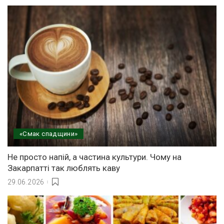
«Смак спадщини»
Не просто напій, а частина культури. Чому на
Закарпатті так люблять каву
29.06.2026