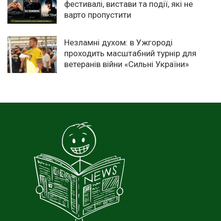
фестивалі, вистави та події, які не
варто пропустити
Незламні духом: в Ужгороді
проходить масштабний турнір для
ветеранів війни «Сильні України»