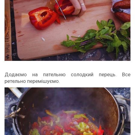
Додаємо на пательню солодкий перець. Все
ретельно перемішуємо.