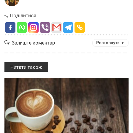
Поділитися
Залиште коментар
Розгорнути ▼
Читати також