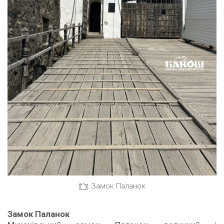
Замок Паланок
Замок Паланок