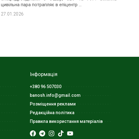
цивільна пара потрапляє в епіцентр
...
27.01.2026
Інформація
+380 96 507030
banosh.info@gmail.com
Розміщення реклами
Редакційна політика
Правила використання матеріалів