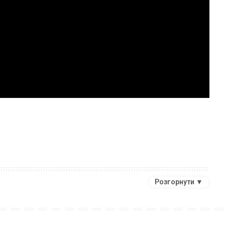
Розгорнути ▼