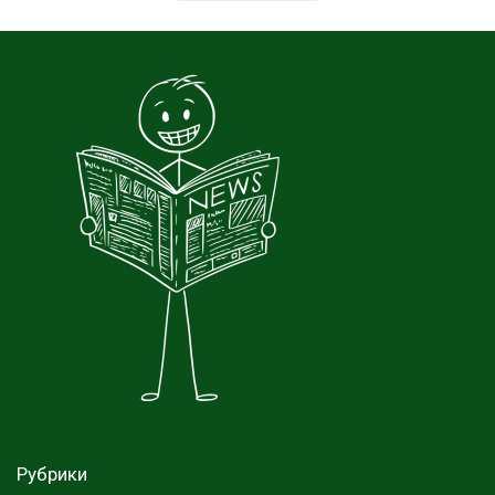
Рубрики