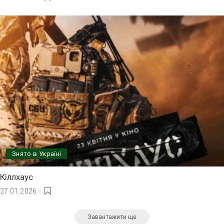
Знято в Україні
Кіллхаус
27.01.2026
Завантажити ще