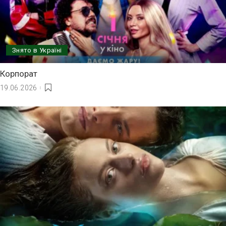
Знято в Україні
Корпорат
19.06.2026