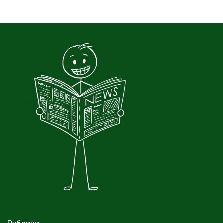
Рубрики