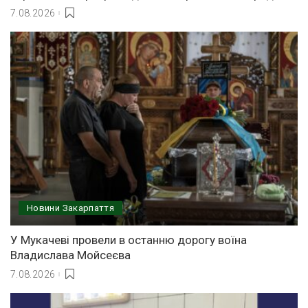
7.08.2026
Новини Закарпаття
У Мукачеві провели в останню дорогу воїна
Владислава Мойсеєва
7.08.2026