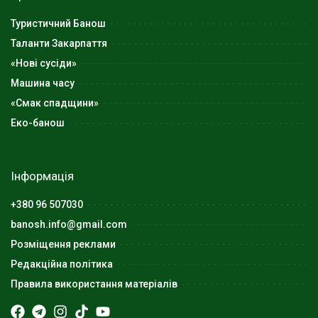
Туристичний Банош
Таланти Закарпаття
«Нові сусіди»
Машина часу
«Смак спадщини»
Еко-банош
Інформація
+380 96 507030
banosh.info@gmail.com
Розміщення реклами
Редакційна політика
Правила використання матеріалів