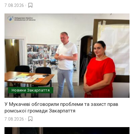
7.08.2026
Новини Закарпаття
У Мукачеві обговорили проблеми та захист прав
ромської громади Закарпаття
7.08.2026