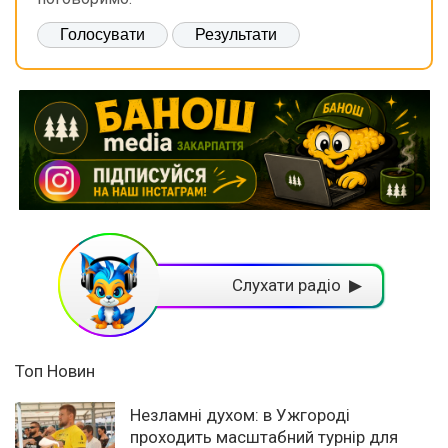
Слухати радіо ▶
Топ Новин
Незламні духом: в Ужгороді
проходить масштабний турнір для