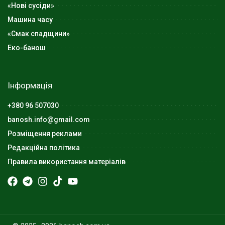
«Нові сусіди»
Машина часу
«Смак спадщини»
Еко-банош
Інформація
+380 96 507030
banosh.info@gmail.com
Розміщення реклами
Редакційна політика
Правила використання матеріалів