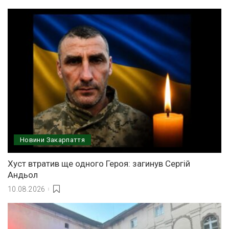
Новини Закарпаття
Хуст втратив ще одного Героя: загинув Сергій
Андьол
10.08.2026