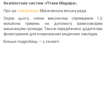
безпілотних систем «Птахи Мадяра».
Про це
повідомляє
Мукачівська міська рада.
Окрім цього, члени виконкому спрямували 1,5
мільйона гривень на допомогу важкохворим
мешканцям громади. Також передбачено додаткове
фінансування для комунальних медичних закладів.
Більше подробиць — у сюжеті.