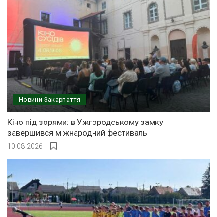
Новини Закарпаття
Кіно під зорями: в Ужгородському замку
завершився міжнародний фестиваль
10.08.2026