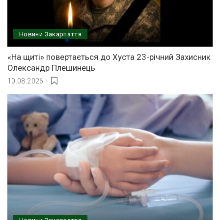
Новини Закарпаття
«На щиті» повертається до Хуста 23-річний Захисник
Олександр Плешинець
10.08.2026