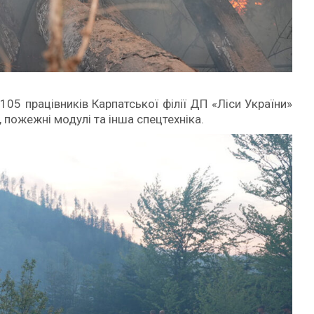
 105 працівників Карпатської філії ДП «Ліси України»
 пожежні модулі та інша спецтехніка.