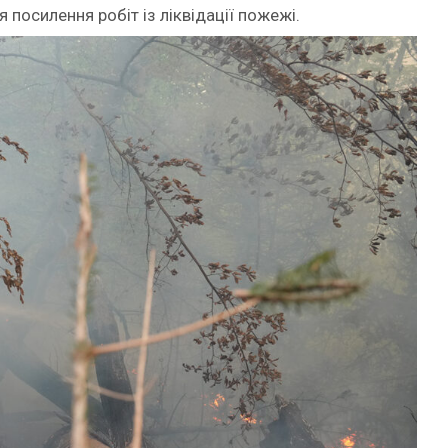
 посилення робіт із ліквідації пожежі.