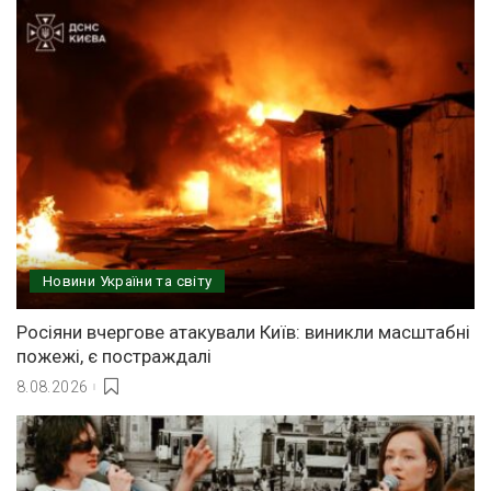
Новини України та світу
Росіяни вчергове атакували Київ: виникли масштабні
пожежі, є постраждалі
8.08.2026