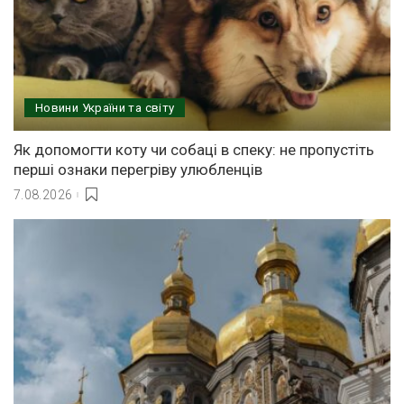
Новини України та світу
Як допомогти коту чи собаці в спеку: не пропустіть
перші ознаки перегріву улюбленців
7.08.2026