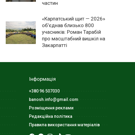
частин
«Карпатський щит — 2026»
об’єднав близько 800
учасників: Роман Тарабій
про масштабний вишкіл на
Закарпатті
Інформація
+380 96 507030
banosh.info@gmail.com
Розміщення реклами
Редакційна політика
Правила використання матеріалів