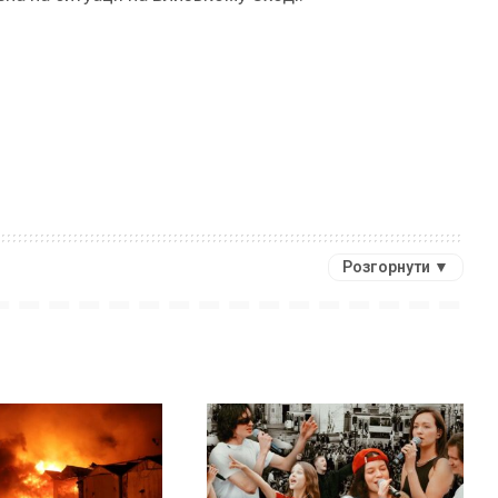
Розгорнути ▼