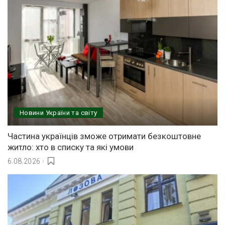
Новини України та світу
Частина українців зможе отримати безкоштовне
житло: хто в списку та які умови
6.08.2026