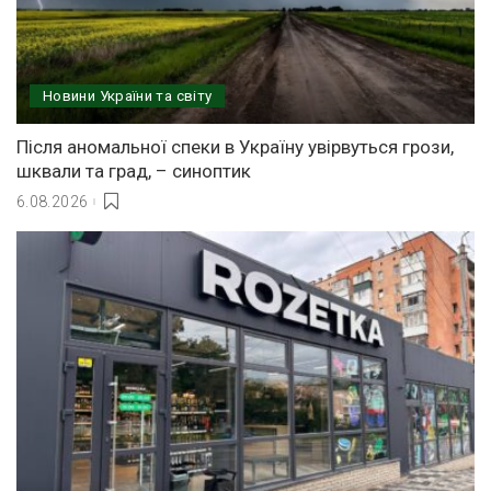
Новини України та світу
Після аномальної спеки в Україну увірвуться грози,
шквали та град, – синоптик
6.08.2026