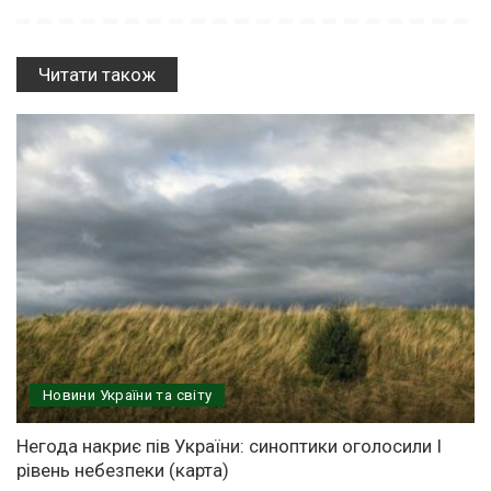
Читати також
Новини України та світу
Негода накриє пів України: синоптики оголосили І
рівень небезпеки (карта)