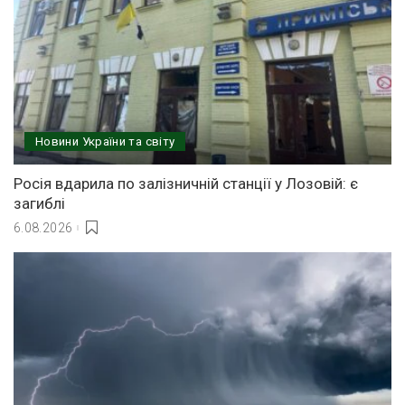
Новини України та світу
Росія вдарила по залізничній станції у Лозовій: є
загиблі
6.08.2026