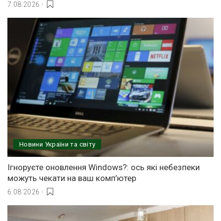
7.08.2026
Новини України та світу
Ігноруєте оновлення Windows?: ось які небезпеки
можуть чекати на ваш комп’ютер
6.08.2026