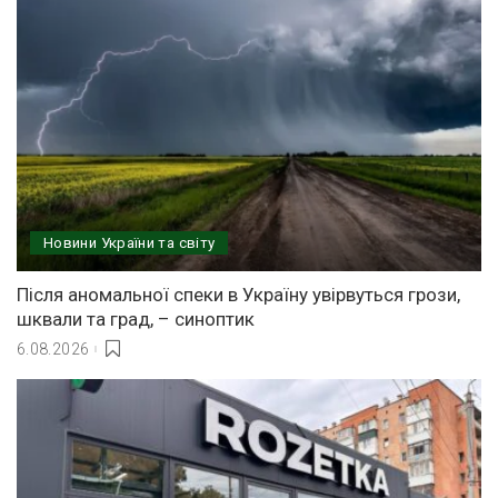
Новини України та світу
Після аномальної спеки в Україну увірвуться грози,
шквали та град, – синоптик
6.08.2026