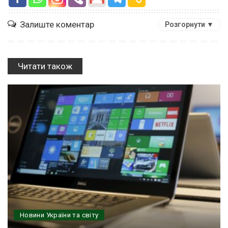
Залиште коментар
Розгорнути ▼
Читати також
Новини України та світу