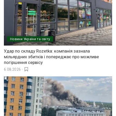
Новини України та світу
Удар по складу Rozetka: компанія зазнала
мільярдних збитків і попереджає про можливе
погіршення сервісу
6.08.2026