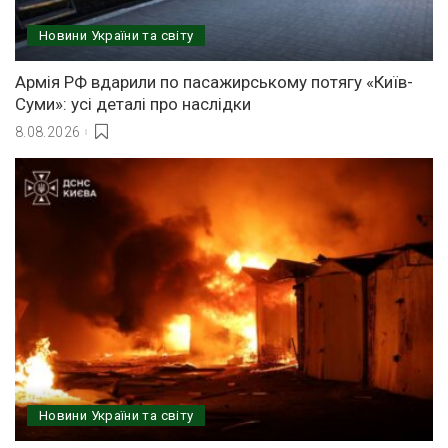
Новини України та світу
Армія РФ вдарили по пасажирському потягу «Київ-
Суми»: усі деталі про наслідки
8.08.2026
Новини України та світу