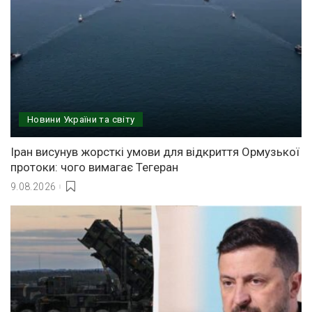
Новини України та світу
Іран висунув жорсткі умови для відкриття Ормузької
протоки: чого вимагає Тегеран
9.08.2026