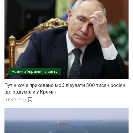
Новини України та світу
Путін хоче приховано мобілізувати 500 тисяч росіян:
що задумали у Кремлі
9.08.2026