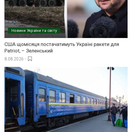
Новини України та світу
США щомісяця постачатимуть Україні ракети для
Patriot, – Зеленський
8.08.2026