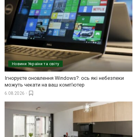
Новини України та світу
Ігноруєте оновлення Windows?: ось які небезпеки
можуть чекати на ваш комп’ютер
6.08.2026