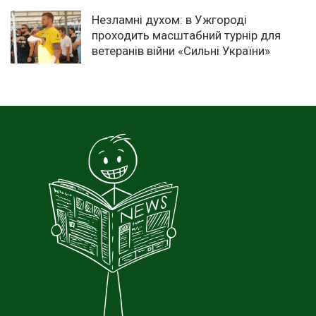
Незламні духом: в Ужгороді
проходить масштабний турнір для
ветеранів війни «Сильні України»