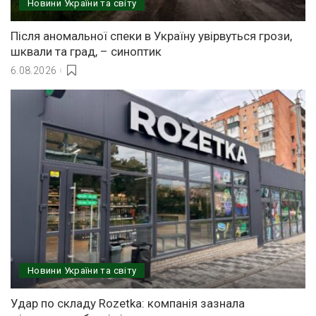
Новини України та світу
Після аномальної спеки в Україну увірвуться грози,
шквали та град, – синоптик
6.08.2026
Новини України та світу
Удар по складу Rozetka: компанія зазнала