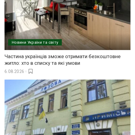
Новини України та світу
Частина українців зможе отримати безкоштовне
житло: хто в списку та які умови
6.08.2026