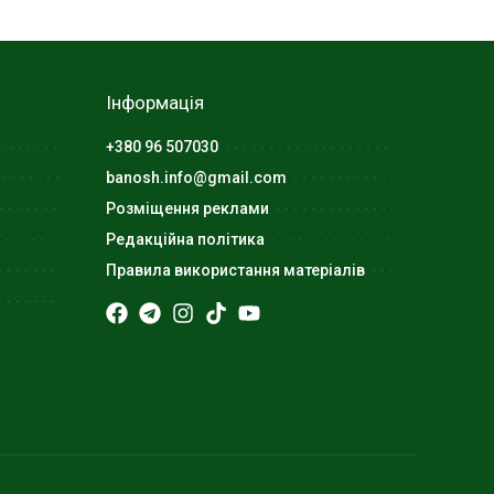
Інформація
+380 96 507030
banosh.info@gmail.com
Розміщення реклами
Редакційна політика
Правила використання матеріалів