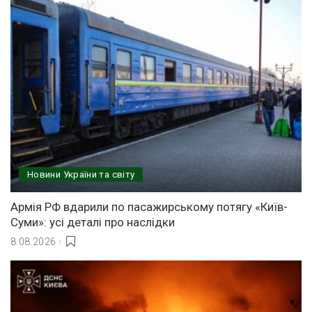
Новини України та світу
Армія РФ вдарили по пасажирському потягу «Київ-
Суми»: усі деталі про наслідки
8.08.2026