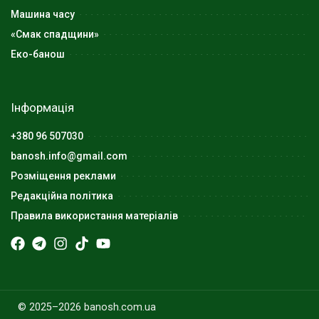
Машина часу
«Смак спадщини»
Еко-банош
Інформація
+380 96 507030
banosh.info@gmail.com
Розміщення реклами
Редакційна політика
Правила використання матеріалів
© 2025–2026 banosh.com.ua