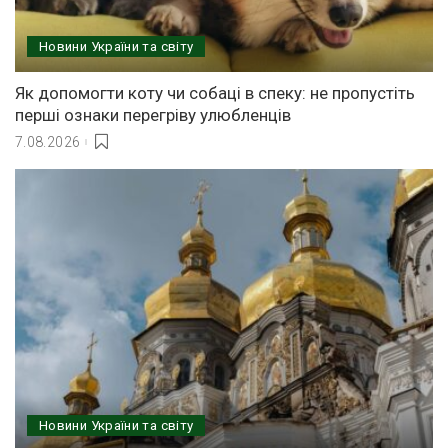
Новини України та світу
Як допомогти коту чи собаці в спеку: не пропустіть
перші ознаки перегріву улюбленців
7.08.2026
Новини України та світу