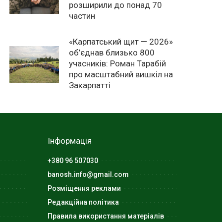
розширили до понад 70
частин
«Карпатський щит — 2026»
об’єднав близько 800
учасників: Роман Тарабій
про масштабний вишкіл на
Закарпатті
Інформація
+380 96 507030
banosh.info@gmail.com
Розміщення реклами
Редакційна політика
Правила використання матеріалів