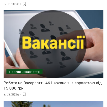
8.08.2026
Новини Закарпаття
Робота на Закарпатті: 461 вакансія із зарплатою від
15 000 грн
8.08.2026