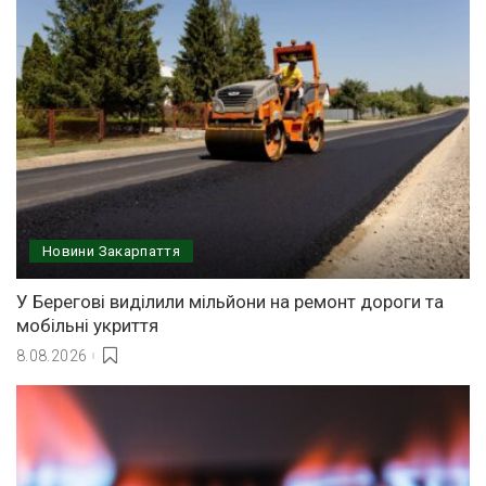
Новини Закарпаття
У Берегові виділили мільйони на ремонт дороги та
мобільні укриття
8.08.2026