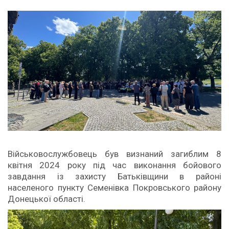
Військовослужбовець був визнаний загиблим 8
квітня 2024 року під час виконання бойового
завдання із захисту Батьківщини в районі
населеного пункту Семенівка Покровського району
Донецької області.