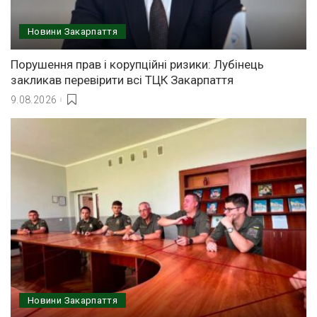
Новини Закарпаття
Порушення прав і корупційні ризики: Лубінець
закликав перевірити всі ТЦК Закарпаття
9.08.2026
Новини Закарпаття