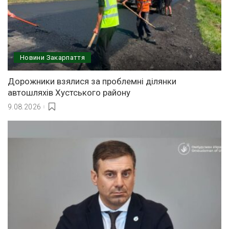
Новини Закарпаття
Дорожники взялися за проблемні ділянки
автошляхів Хустського району
9.08.2026