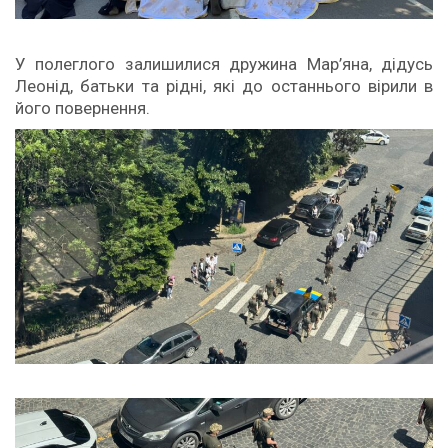
У полеглого залишилися дружина Мар’яна, дідусь
Леонід, батьки та рідні, які до останнього вірили в
його повернення.