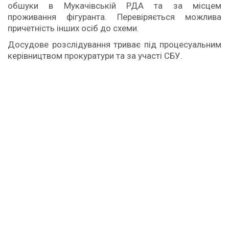
обшуки в Мукачівській РДА та за місцем
проживання фігуранта. Перевіряється можлива
причетність інших осіб до схеми.
Досудове розслідування триває під процесуальним
керівництвом прокуратури та за участі СБУ.