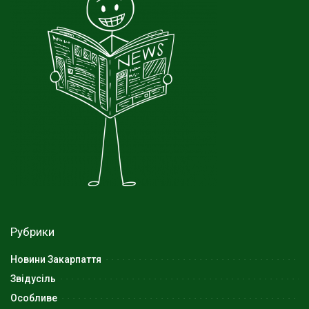
Рубрики
Новини Закарпаття
Звідусіль
Особливе