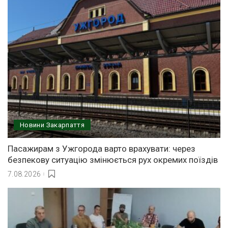
Новини Закарпаття
Пасажирам з Ужгорода варто врахувати: через
безпекову ситуацію змінюється рух окремих поїздів
7.08.2026