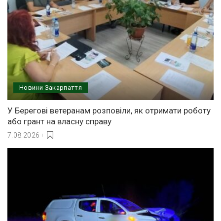
Новини Закарпаття
У Берегові ветеранам розповіли, як отримати роботу
або грант на власну справу
7.08.2026