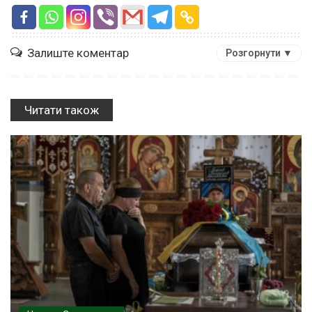
Залиште коментар
Розгорнути ▼
Читати також