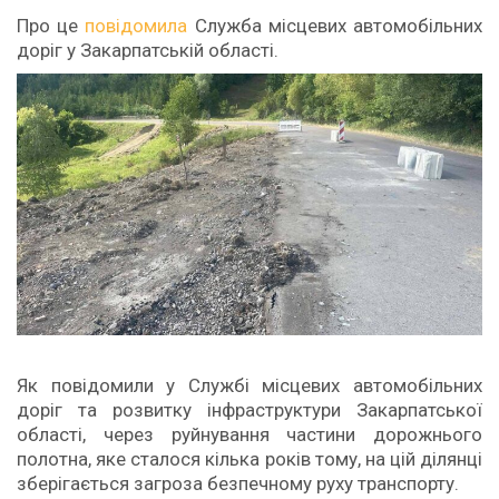
Про це
повідомила
Служба місцевих автомобільних
доріг у Закарпатській області.
Як повідомили у Службі місцевих автомобільних
доріг та розвитку інфраструктури Закарпатської
області, через руйнування частини дорожнього
полотна, яке сталося кілька років тому, на цій ділянці
зберігається загроза безпечному руху транспорту.