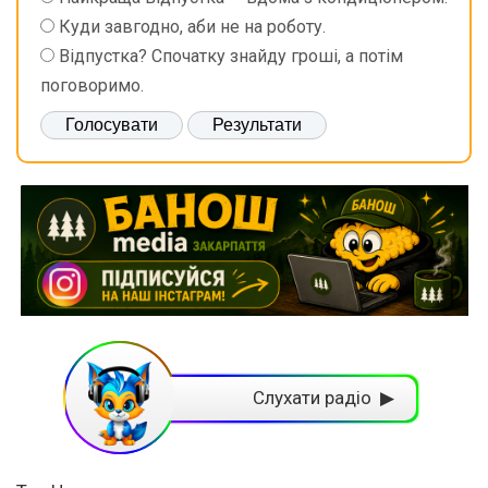
Куди завгодно, аби не на роботу.
Відпустка? Спочатку знайду гроші, а потім
поговоримо.
Слухати радіо ▶