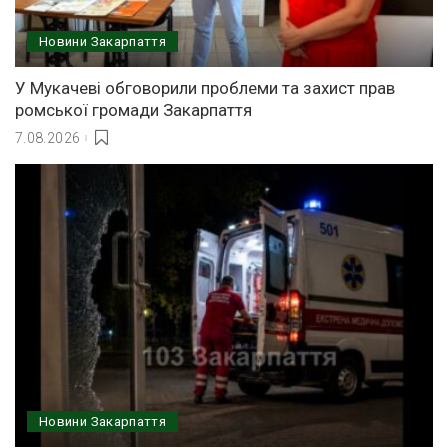
Новини Закарпаття
У Мукачеві обговорили проблеми та захист прав
ромської громади Закарпаття
7.08.2026
Новини Закарпаття