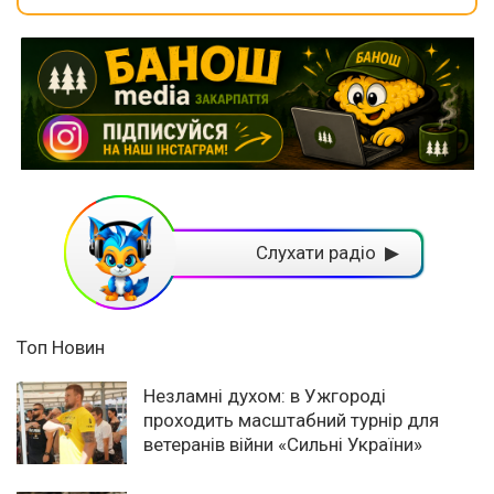
Слухати радіо ▶
Топ Новин
Незламні духом: в Ужгороді
проходить масштабний турнір для
ветеранів війни «Сильні України»