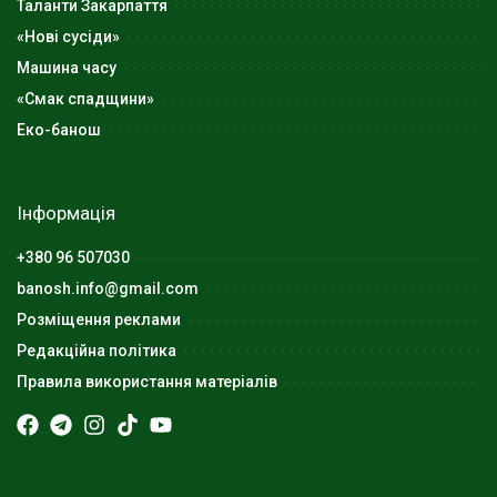
Таланти Закарпаття
«Нові сусіди»
Машина часу
«Смак спадщини»
Еко-банош
Інформація
+380 96 507030
banosh.info@gmail.com
Розміщення реклами
Редакційна політика
Правила використання матеріалів