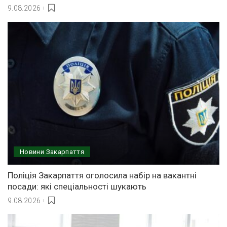
9.08.2026
Новини Закарпаття
Поліція Закарпаття оголосила набір на вакантні
посади: які спеціальності шукають
9.08.2026