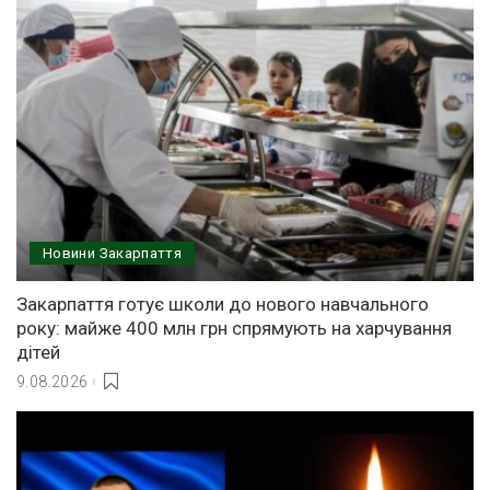
Новини Закарпаття
Закарпаття готує школи до нового навчального
року: майже 400 млн грн спрямують на харчування
дітей
9.08.2026