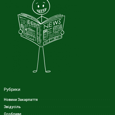
Рубрики
Новини Закарпаття
Звідусіль
Особливе