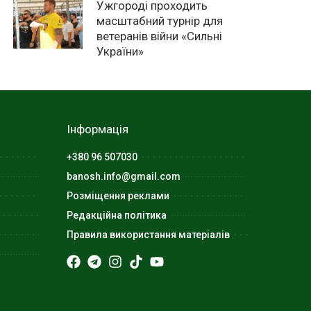
Ужгороді проходить
масштабний турнір для
ветеранів війни «Сильні
України»
Інформація
+380 96 507030
banosh.info@gmail.com
Розміщення реклами
Редакційна політика
Правила використання матеріалів