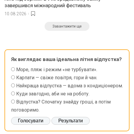
завершився міжнародний фестиваль
10.08.2026
Завантажити ще
Як виглядає ваша ідеальна літня відпустка?
Море, пляж і режим «не турбувати».
Карпати — свіже повітря, гори й чан.
Найкраща відпустка — вдома з кондиціонером.
Куди завгодно, аби не на роботу.
Відпустка? Спочатку знайду гроші, а потім
поговоримо.