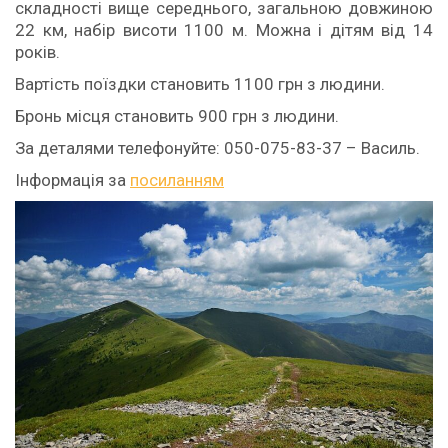
складності вище середнього, загальною довжиною
22 км, набір висоти 1100 м. Можна і дітям від 14
років.
Вартість поїздки становить 1100 грн з людини.
Бронь місця становить 900 грн з людини.
За деталями телефонуйте: 050-075-83-37 – Василь.
Інформація за
посиланням