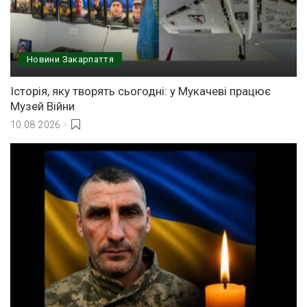
Новини Закарпаття
Історія, яку творять сьогодні: у Мукачеві працює
Музей Війни
10.08.2026