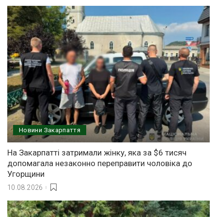
Новини Закарпаття
На Закарпатті затримали жінку, яка за $6 тисяч
допомагала незаконно переправити чоловіка до
Угорщини
10.08.2026