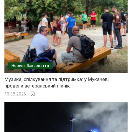
Новини Закарпаття
Музика, спілкування та підтримка: у Мукачеві
провели ветеранський пікнік
10.08.2026