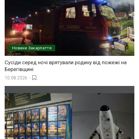
Новини Закарпаття
Сусіди серед ночі врятували родину від пожежі на
Берегівщині
10.08.2026