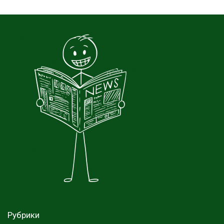
Рубрики