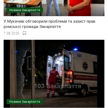
Новини Закарпаття
У Мукачеві обговорили проблеми та захист прав
ромської громади Закарпаття
7.08.2026
Новини Закарпаття