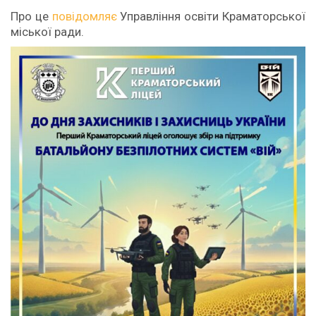
Про це
повідомляє
Управління освіти Краматорської
міської ради.