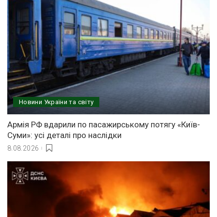
Новини України та світу
Армія РФ вдарили по пасажирському потягу «Київ-
Суми»: усі деталі про наслідки
8.08.2026