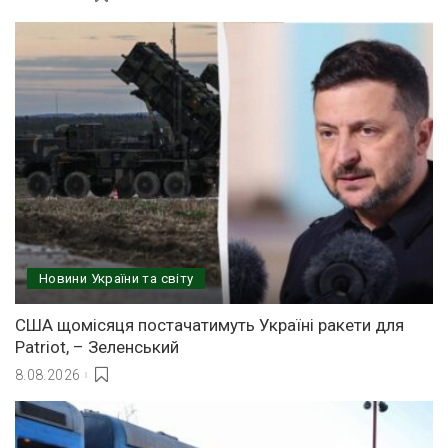
Новини України та світу
США щомісяця постачатимуть Україні ракети для
Patriot, – Зеленський
8.08.2026