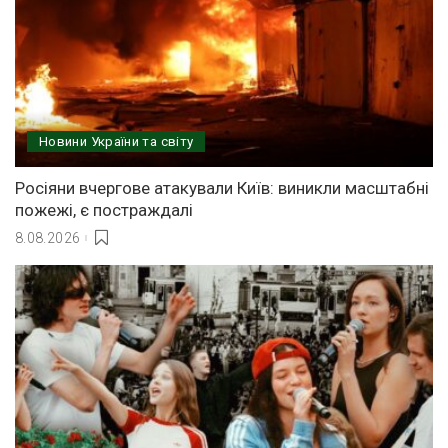
Новини України та світу
Росіяни вчергове атакували Київ: виникли масштабні
пожежі, є постраждалі
8.08.2026