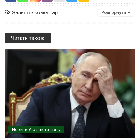
Залиште коментар
Розгорнути ▼
Читати також
Новини України та світу