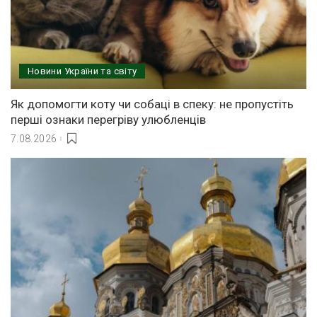
Новини України та світу
Як допомогти коту чи собаці в спеку: не пропустіть
перші ознаки перегріву улюбленців
7.08.2026