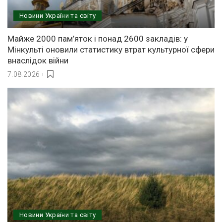
Новини України та світу
Майже 2000 пам’яток і понад 2600 закладів: у
Мінкульті оновили статистику втрат культурної сфери
внаслідок війни
7.08.2026
Новини України та світу