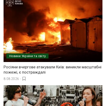
Новини України та світу
Росіяни вчергове атакували Київ: виникли масштабні
пожежі, є постраждалі
8.08.2026