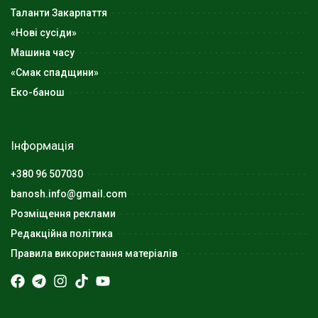
Таланти Закарпаття
«Нові сусіди»
Машина часу
«Смак спадщини»
Еко-банош
Інформація
+380 96 507030
banosh.info@gmail.com
Розміщення реклами
Редакційна політика
Правила використання матеріалів