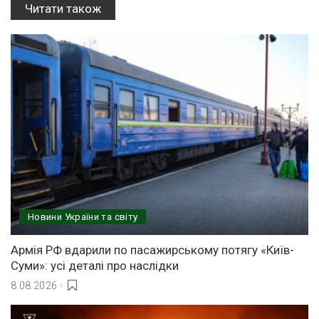
Читати також
Новини України та світу
Армія РФ вдарили по пасажирському потягу «Київ-
Суми»: усі деталі про наслідки
8.08.2026