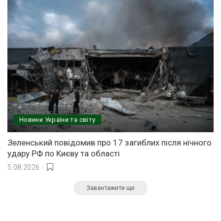
Новини України та світу
Зеленський повідомив про 17 загиблих після нічного
удару РФ по Києву та області
5.08.2026
Завантажити ще