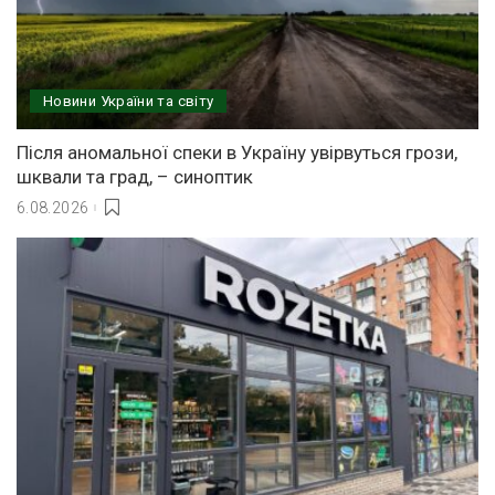
Новини України та світу
Після аномальної спеки в Україну увірвуться грози,
шквали та град, – синоптик
6.08.2026