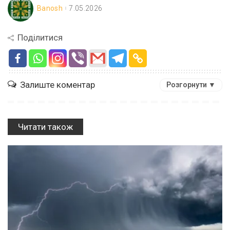
Banosh
7.05.2026
Поділитися
Залиште коментар
Розгорнути ▼
Читати також