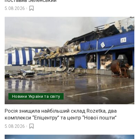
5.08.2026
Новини України та світу
Росія знищила найбільший склад Rozetka, два
комплекси “Епіцентру” та центр “Нової пошти”
5.08.2026