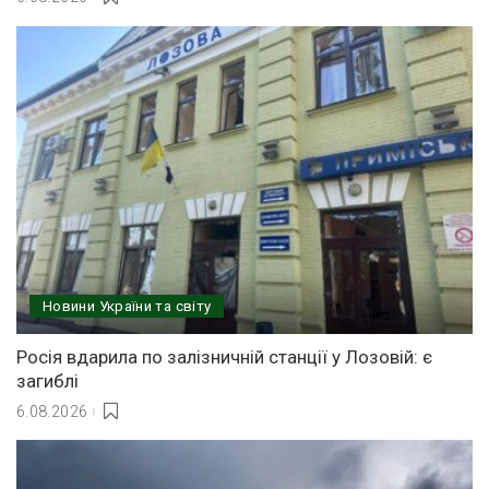
Новини України та світу
Росія вдарила по залізничній станції у Лозовій: є
загиблі
6.08.2026