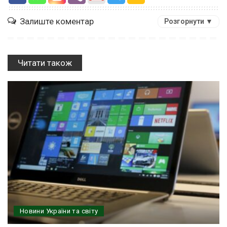
Залиште коментар
Розгорнути ▼
Читати також
Новини України та світу