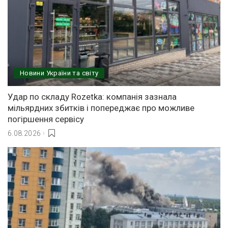
Новини України та світу
Удар по складу Rozetka: компанія зазнала
мільярдних збитків і попереджає про можливе
погіршення сервісу
6.08.2026