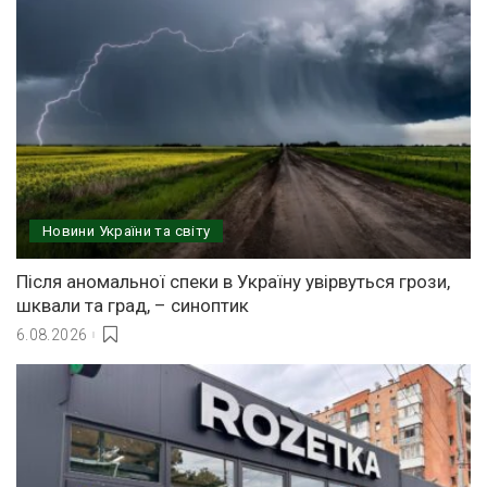
Новини України та світу
Після аномальної спеки в Україну увірвуться грози,
шквали та град, – синоптик
6.08.2026