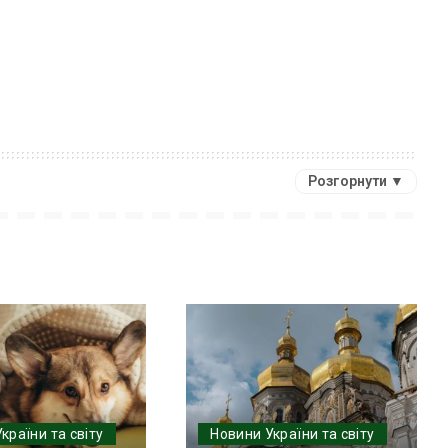
Розгорнути ▼
країни та світу
Новини України та світу