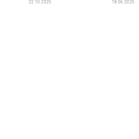
22.10.2025
18.06.2025